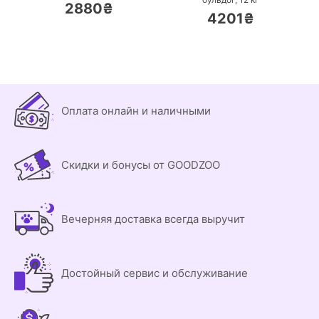
2880₴
4201₴
Оплата онлайн и наличными
Скидки и бонусы от GOODZOO
Вечерняя доставка всегда выручит
Достойный сервис и обслуживание