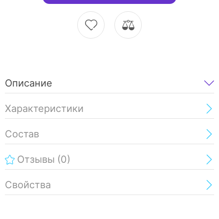
Описание
Характеристики
Состав
Отзывы
(0)
Свойства