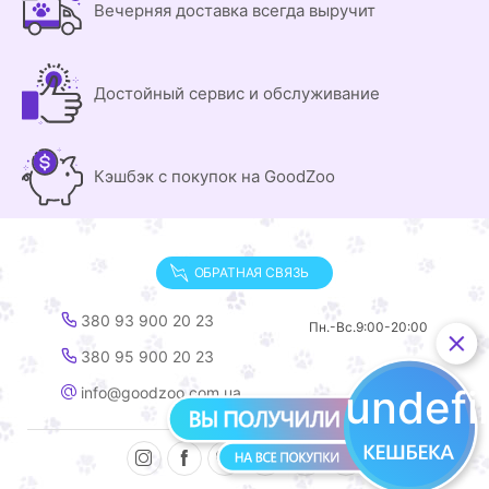
Вечерняя доставка всегда выручит
Достойный сервис и обслуживание
Кэшбэк с покупок на GoodZoo
ОБРАТНАЯ СВЯЗЬ
380 93 900 20 23
Пн.-Вс.
9:00-20:00
380 95 900 20 23
undef
info@goodzoo.com.ua