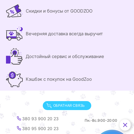
Скидки и бонусы от GOODZOO
Вечерняя доставка всегда выручит
Достойный сервис и обслуживание
Кэшбэк с покупок на GoodZoo
ОБРАТНАЯ СВЯЗЬ
380 93 900 20 23
Пн.-Вс.
9:00-20:00
380 95 900 20 23