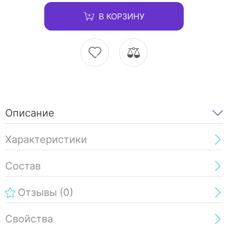
В КОРЗИНУ
Описание
Характеристики
Состав
Отзывы
(0)
Свойства