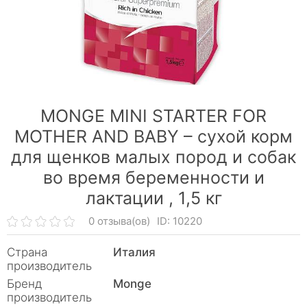
MONGE MINI STARTER FOR
MOTHER AND BABY – сухой корм
для щенков малых пород и собак
во время беременности и
лактации ,
1,5 кг
0 отзыва(ов)
ID: 10220
Страна
Италия
производитель
Бренд
Monge
производитель