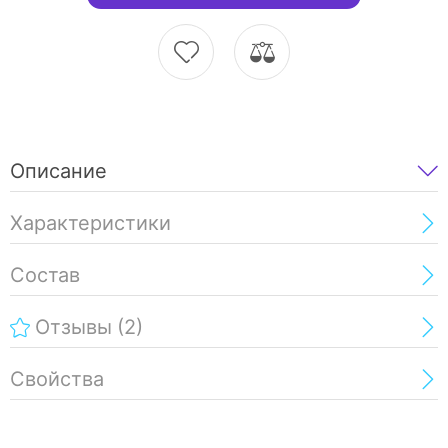
Описание
Характеристики
Состав
Отзывы
(2)
Свойства