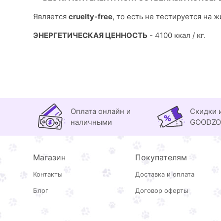
Является
cruelty-free
, то есть не тестируется на 
ЭНЕРГЕТИЧЕСКАЯ ЦЕННОСТЬ
- 4100 ккал / кг.
Оплата онлайн и
Скидки 
наличными
GOODZ
Магазин
Покупателям
Контакты
Доставка и оплата
Блог
Договор оферты