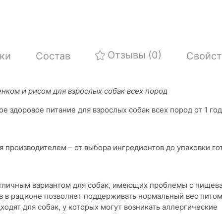
Отзывы
(0)
ки
Состав
Свойст
нком и рисом для взрослых собак всех пород
е здоровое питание для взрослых собак всех пород от 1 год
 производителем – от выбора ингредиентов до упаковки го
отличным вариантом для собак, имеющих проблемы с пищев
 в рационе позволяет поддерживать нормальный вес питом
одят для собак, у которых могут возникать аллергические