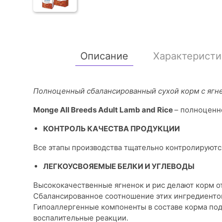
Описание
Характеристи
Полноценный сбалансированный сухой корм с ягне
Monge All Breeds Adult Lamb and Rice
– полноценно
КОНТРОЛЬ КАЧЕСТВА ПРОДУКЦИИ
Все этапы производства тщательно контролируются
ЛЕГКОУСВОЯЕМЫЕ БЕЛКИ И УГЛЕВОДЫ
Высококачественные ягненок и рис делают корм 
Сбалансированное соотношение этих ингредиентов
Гипоаллергенные компоненты в составе корма подх
воспалительные реакции.