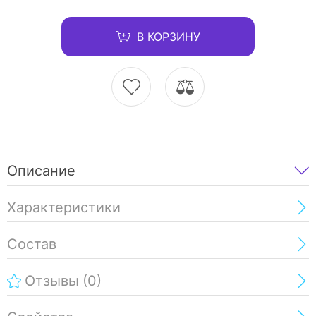
В КОРЗИНУ
Описание
Характеристики
Состав
Отзывы
(0)