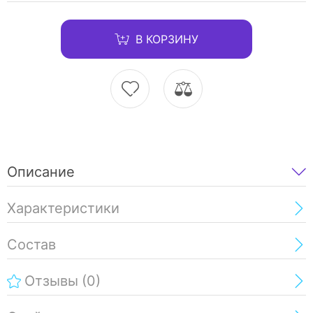
В КОРЗИНУ
Описание
Характеристики
Состав
Отзывы
(0)