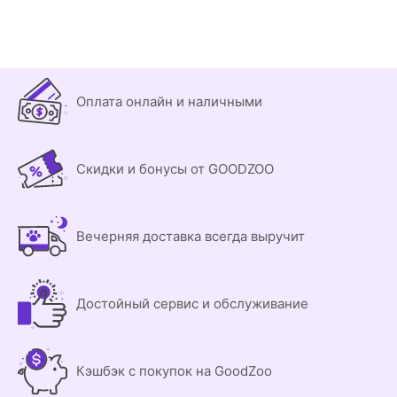
Оплата онлайн и наличными
Скидки и бонусы от GOODZOO
Вечерняя доставка всегда выручит
Достойный сервис и обслуживание
Кэшбэк с покупок на GoodZoo