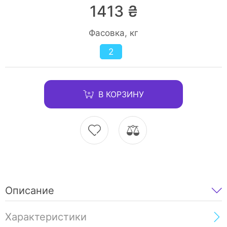
1413 ₴
Фасовка, кг
2
В КОРЗИНУ
Описание
Характеристики