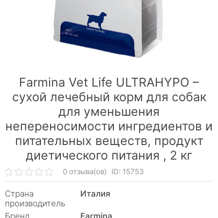
Farmina Vet Life ULTRAHYPO –
сухой лечебный корм для собак
для уменьшения
непереносимости ингредиентов и
питательных веществ, продукт
диетического питания ,
2 кг
0 отзыва(ов)
ID: 15753
Страна
Италия
производитель
Бренд
Farmina