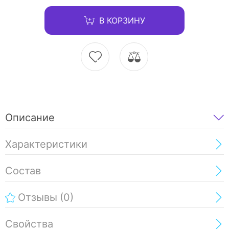
В КОРЗИНУ
Описание
Характеристики
Состав
Отзывы
(0)
Свойства