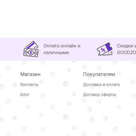
Оплата онлайн и
Скидки 
наличными
GOODZ
Магазин
Покупателям
Контакты
Доставка и оплата
Блог
Договор оферты