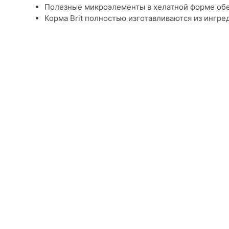
Полезные микроэлементы в хелатной форме обе
Корма Brit полностью изготавливаются из ингр