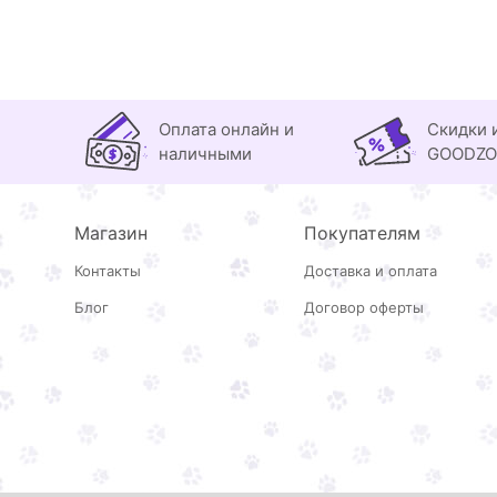
Оплата онлайн и
Скидки 
наличными
GOODZ
Магазин
Покупателям
Контакты
Доставка и оплата
Блог
Договор оферты