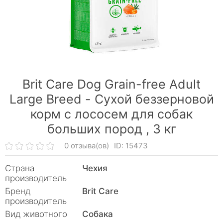
Brit Care Dog Grain-free Adult
Large Breed - Сухой беззерновой
корм с лососем для собак
больших пород ,
3 кг
0 отзыва(ов)
ID: 15473
Страна
Чехия
производитель
Бренд
Brit Care
производитель
Вид животного
Собака