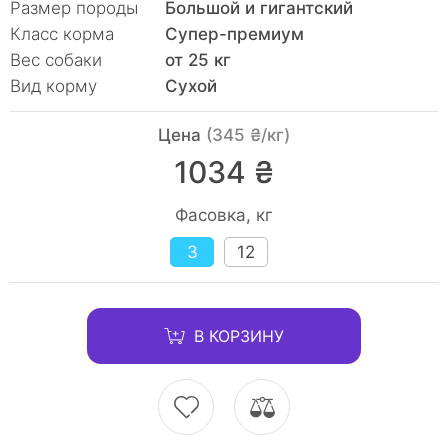
Размер породы
Большой и гигантский
Класс корма
Супер-премиум
Вес собаки
от 25 кг
Вид корму
Сухой
Цена
(345 ₴/кг)
1034 ₴
Фасовка, кг
3
12
В КОРЗИНУ