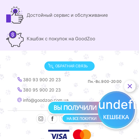
Достойный сервис и обслуживание
Кэшбэк с покупок на GoodZoo
ОБРАТНАЯ СВЯЗЬ
380 93 900 20 23
Пн.-Вс.
9:00-20:00
380 95 900 20 23
undef
info@goodzoo.com.ua