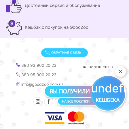
Достойный сервис и обслуживание
Кэшбэк с покупок на GoodZoo
ОБРАТНАЯ СВЯЗЬ
380 93 900 20 23
Пн.-Вс.
9:00-20:00
380 95 900 20 23
undef
info@goodzoo.com.ua