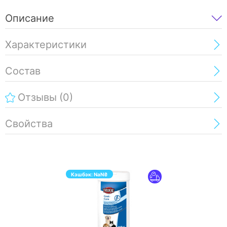
Описание
Характеристики
Состав
Отзывы
(0)
Свойства
Кэшбэк:
NaN
₴
ПЕРЕЙТИ