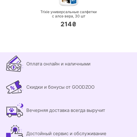
Trixie универсальные салфетки
с алоэ вера,
30 шт
214₴
Оплата онлайн и наличными
Скидки и бонусы от GOODZOO
Вечерняя доставка всегда выручит
Достойный сервис и обслуживание