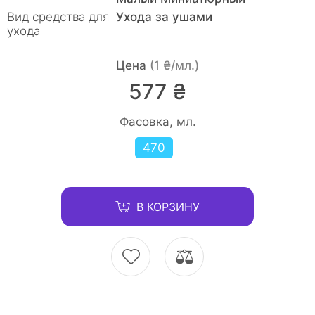
Вид средства для
Ухода за ушами
ухода
Цена
(1 ₴/мл.)
577 ₴
Фасовка, мл.
470
В КОРЗИНУ