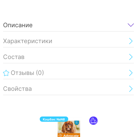
Описание
Характеристики
Состав
Отзывы
(0)
Свойства
Кэшбэк:
NaN
₴