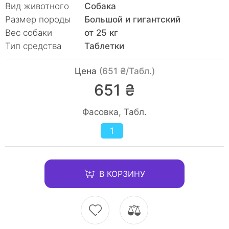
Вид животного
Собака
Размер породы
Большой и гигантский
Вес собаки
от 25 кг
Тип средства
Таблетки
Цена
(651 ₴/Табл.)
651 ₴
Фасовка, Табл.
1
В КОРЗИНУ