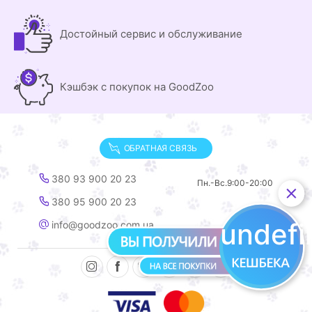
Достойный сервис и обслуживание
Кэшбэк с покупок на GoodZoo
ОБРАТНАЯ СВЯЗЬ
380 93 900 20 23
Пн.-Вс.
9:00-20:00
380 95 900 20 23
undef
info@goodzoo.com.ua