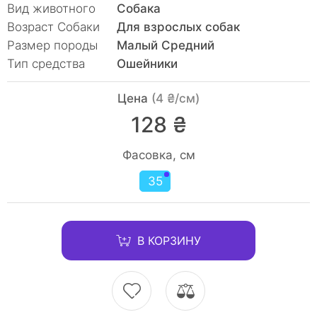
Вид животного
Собака
Возраст Собаки
Для взрослых собак
Размер породы
Малый Средний
Тип средства
Ошейники
Цена
(4 ₴/см)
128 ₴
Фасовка, см
35
В КОРЗИНУ