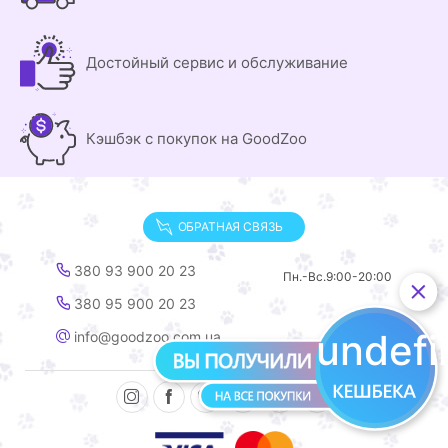
Достойный сервис и обслуживание
Кэшбэк с покупок на GoodZoo
ОБРАТНАЯ СВЯЗЬ
380 93 900 20 23
Пн.-Вс.
9:00-20:00
380 95 900 20 23
undef
info@goodzoo.com.ua