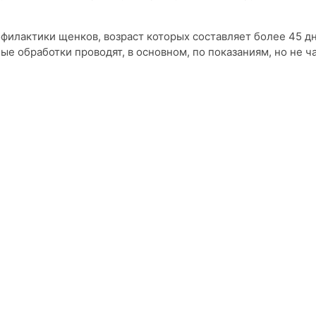
филактики щенков, возраст которых составляет более 45 д
е обработки проводят, в основном, по показаниям, но не ч