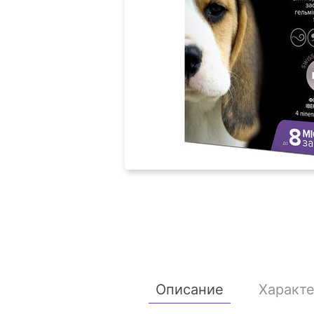
Описание
Характ