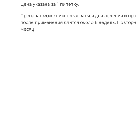
Цена указана за 1 пипетку.
Препарат может использоваться для лечения и про
после применения длится около 8 недель. Повторны
месяц.