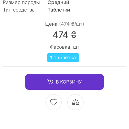
Размер породы
Средний
Тип средства
Таблетки
Цена
(474 ₴/шт)
474 ₴
Фасовка, шт
1 таблетка
В КОРЗИНУ