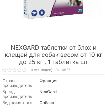
NEXGARD таблетки от блох и
клещей для собак весом от 10 кг
до 25 кг ,
1 таблетка шт
0 отзыва(ов)
ID: 10827
Страна
Франция
производитель
Бренд
NexGard
производитель
Вид животного
Собака