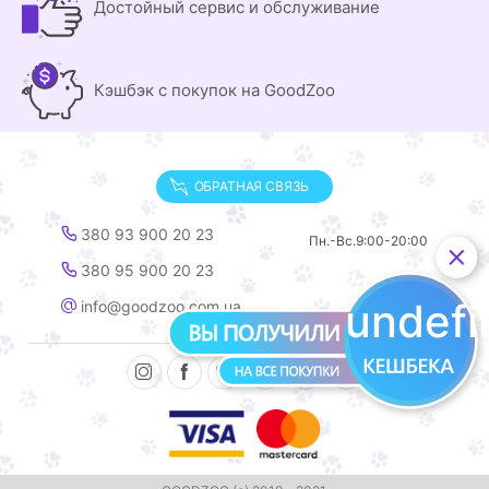
Достойный сервис и обслуживание
Кэшбэк с покупок на GoodZoo
ОБРАТНАЯ СВЯЗЬ
380 93 900 20 23
Пн.-Вс.
9:00-20:00
380 95 900 20 23
undef
info@goodzoo.com.ua