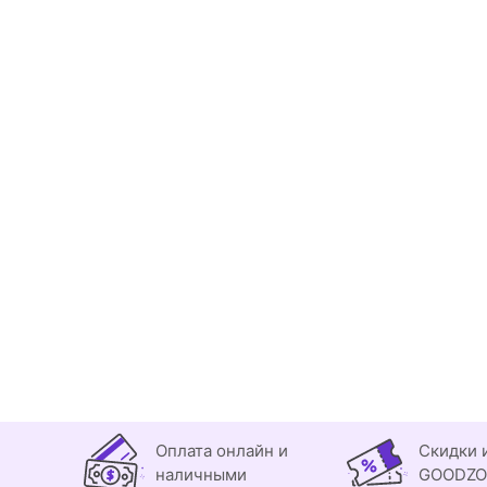
Оплата онлайн и
Скидки 
наличными
GOODZ