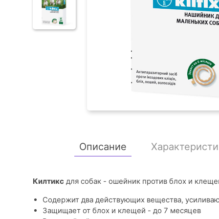
Описание
Характеристи
Килтикс
для собак - ошейник против блох и клеще
Содержит два действующих вещества, усиливаю
Защищает от блох и клещей - до 7 месяцев