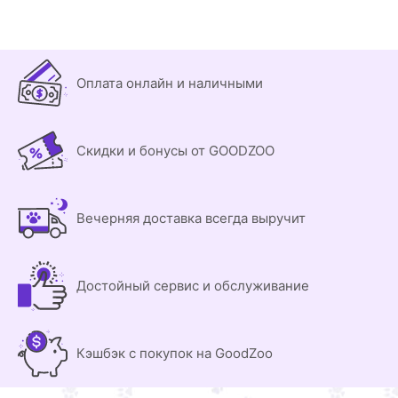
Оплата онлайн и наличными
Скидки и бонусы от GOODZOO
Вечерняя доставка всегда выручит
Достойный сервис и обслуживание
Кэшбэк с покупок на GoodZoo