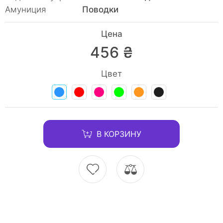
Амуниция
Поводки
Цена
456 ₴
Цвет
В КОРЗИНУ