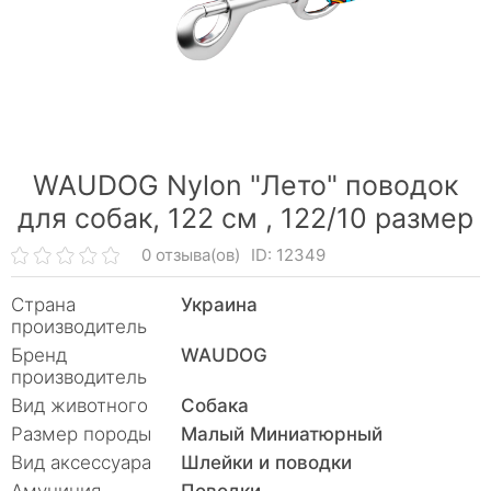
WAUDOG Nylon "Лето" поводок
для собак, 122 см ,
122/10 размер
0 отзыва(ов)
ID: 12349
Страна
Украина
производитель
Бренд
WAUDOG
производитель
Вид животного
Собака
Размер породы
Малый Миниатюрный
Вид аксессуара
Шлейки и поводки