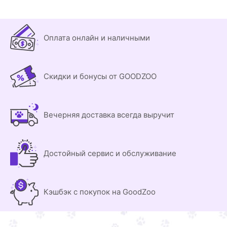
Оплата онлайн и наличными
Скидки и бонусы от GOODZOO
Вечерняя доставка всегда выручит
Достойный сервис и обслуживание
Кэшбэк с покупок на GoodZoo