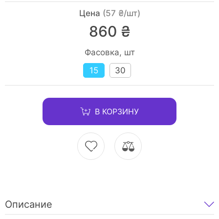
Цена
(57 ₴/шт)
860 ₴
Фасовка, шт
15
30
В КОРЗИНУ
Описание