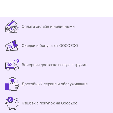
Оплата онлайн и наличными
Скидки и бонусы от GOODZOO
Вечерняя доставка всегда выручит
Достойный сервис и обслуживание
Кэшбэк с покупок на GoodZoo