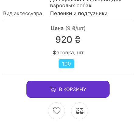
взрослых собак
Вид аксессуара
Пеленки и подгузники
Цена
(9 ₴/шт)
920 ₴
Фасовка, шт
100
В КОРЗИНУ