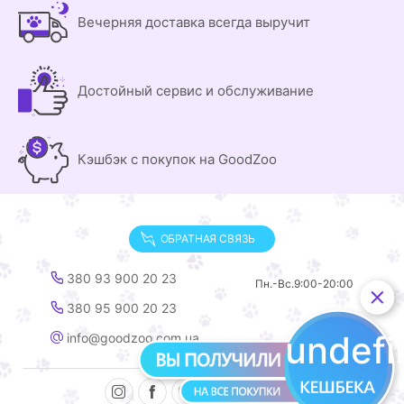
Вечерняя доставка всегда выручит
Достойный сервис и обслуживание
Кэшбэк с покупок на GoodZoo
ОБРАТНАЯ СВЯЗЬ
380 93 900 20 23
Пн.-Вс.
9:00-20:00
380 95 900 20 23
undef
info@goodzoo.com.ua