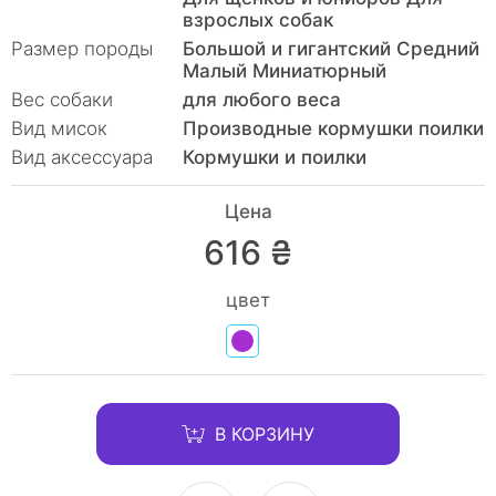
взрослых собак
Размер породы
Большой и гигантский Средний
Малый Миниатюрный
Вес собаки
для любого веса
Вид мисок
Производные кормушки поилки
Вид аксессуара
Кормушки и поилки
Цена
616 ₴
цвет
В КОРЗИНУ