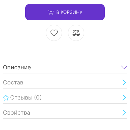
В КОРЗИНУ
Описание
Состав
Отзывы
(0)
Свойства