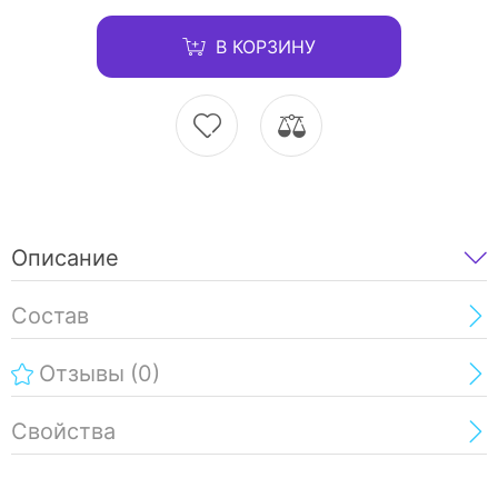
В КОРЗИНУ
Описание
Состав
Отзывы
(0)
Свойства