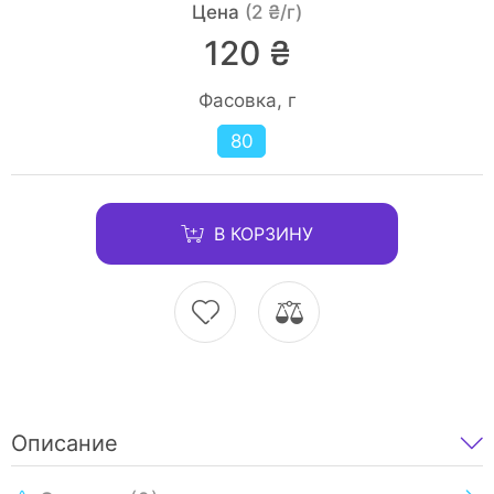
Цена
(2 ₴/г)
120 ₴
Фасовка, г
80
В КОРЗИНУ
Описание