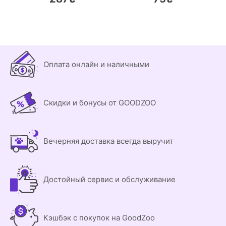
Оплата онлайн и наличными
Скидки и бонусы от GOODZOO
Вечерняя доставка всегда выручит
Достойный сервис и обслуживание
Кэшбэк с покупок на GoodZoo