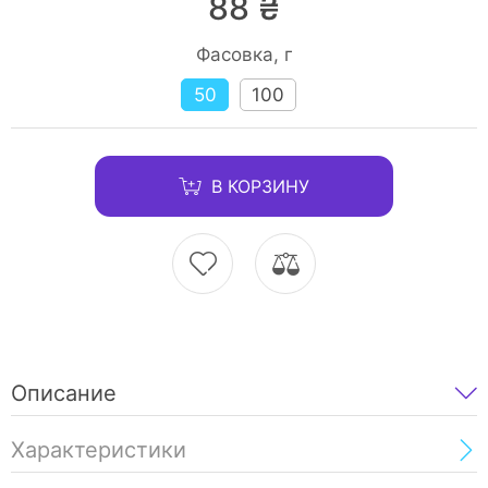
88 ₴
Фасовка, г
50
100
В КОРЗИНУ
Описание
Характеристики