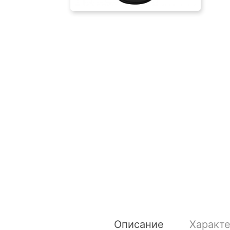
Описание
Характ