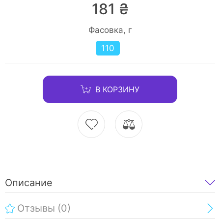
181 ₴
Фасовка, г
110
В КОРЗИНУ
Описание
Отзывы
(0)