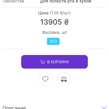
Лакомства
Для полости рта и зубов
Цена
(139 ₴/шт)
13905 ₴
Фасовка, шт
100
В КОРЗИНУ
Описание