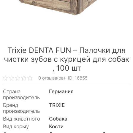
Trixie DENTA FUN – Палочки для
чистки зубов с курицей для собак
,
100 шт
0 отзыва(ов)
ID: 16855
Страна
Германия
производитель
Бренд
TRIXIE
производитель
Вид животного
Собака
Вид корму
Кости