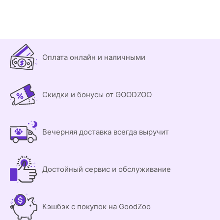
Оплата онлайн и наличными
Скидки и бонусы от GOODZOO
Вечерняя доставка всегда выручит
Достойный сервис и обслуживание
Кэшбэк с покупок на GoodZoo