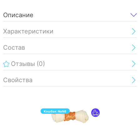
Описание
Характеристики
Состав
Отзывы
(0)
Свойства
Кэшбэк:
NaN
₴