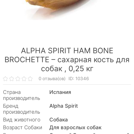
ALPHA SPIRIT HAM BONE
BROCHETTE – сахарная кость для
собак ,
0,25 кг
0 отзыва(ов)
ID: 10346
Страна
Испания
производитель
Бренд
Alpha Spirit
производитель
Вид животного
Собака
Возраст Собаки
Для взрослых собак