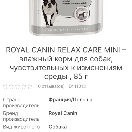
ROYAL CANIN RELAX CARE MINI –
влажный корм для собак,
чувствительных к изменениям
среды ,
85 г
0 отзыва(ов)
ID: 11013
Страна
Франция/Польша
производитель
Бренд
Royal Canin
производитель
Вид животного
Собака