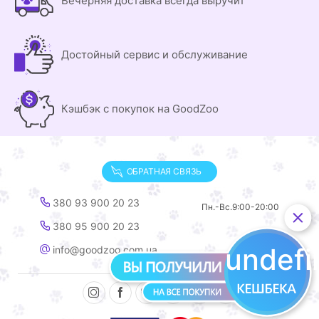
Вечерняя доставка всегда выручит
Достойный сервис и обслуживание
Кэшбэк с покупок на GoodZoo
ОБРАТНАЯ СВЯЗЬ
380 93 900 20 23
Пн.-Вс.
9:00-20:00
380 95 900 20 23
undef
info@goodzoo.com.ua