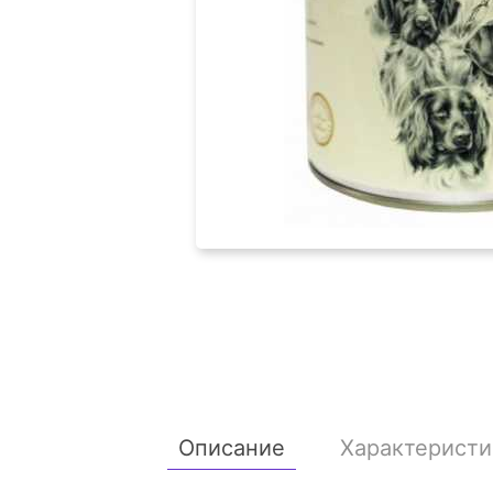
Описание
Характеристи