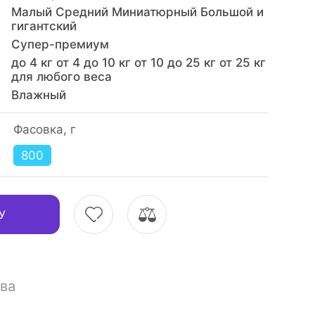
Малый Средний Миниатюрный Большой и
гигантский
Супер-премиум
до 4 кг от 4 до 10 кг от 10 до 25 кг от 25 кг
для любого веса
Влажный
Фасовка, г
800
У
ва