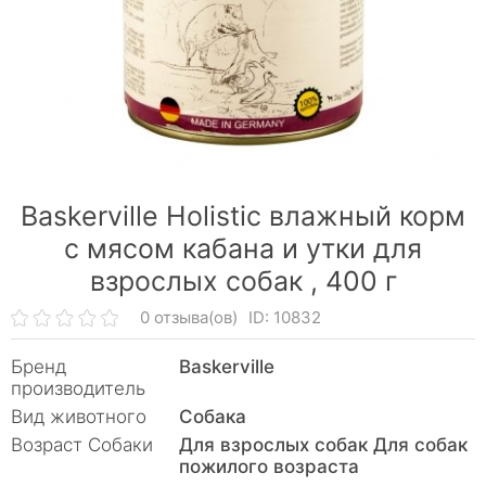
Baskerville Holistic влажный корм
с мясом кабана и утки для
взрослых собак ,
400 г
0 отзыва(ов)
ID: 10832
Бренд
Baskerville
производитель
Вид животного
Собака
Возраст Собаки
Для взрослых собак Для собак
пожилого возраста