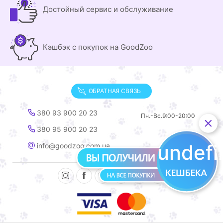
Достойный сервис и обслуживание
Кэшбэк с покупок на GoodZoo
ОБРАТНАЯ СВЯЗЬ
380 93 900 20 23
Пн.-Вс.
9:00-20:00
380 95 900 20 23
undef
info@goodzoo.com.ua