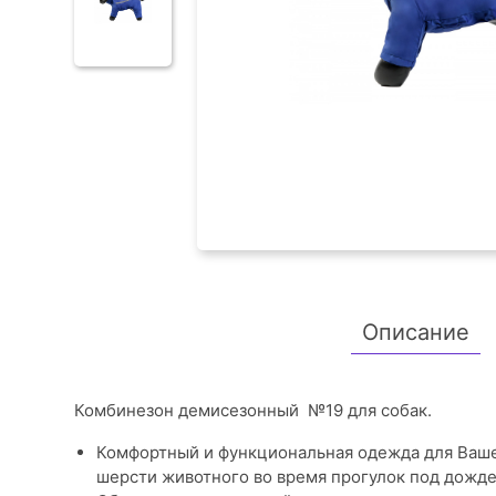
Описание
Комбинезон демисезонный №19 для собак.
Комфортный и функциональная одежда для Ваше
шерсти животного во время прогулок под дожд