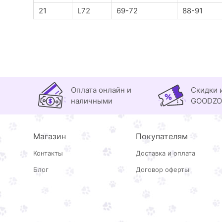
21
L72
69-72
88-91
Оплата онлайн и
Скидки 
наличными
GOODZ
Магазин
Покупателям
Контакты
Доставка и оплата
Блог
Договор оферты