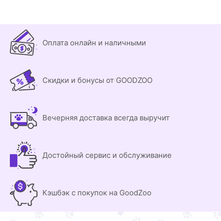
Оплата онлайн и наличными
Скидки и бонусы от GOODZOO
Вечерняя доставка всегда выручит
Достойный сервис и обслуживание
Кэшбэк с покупок на GoodZoo