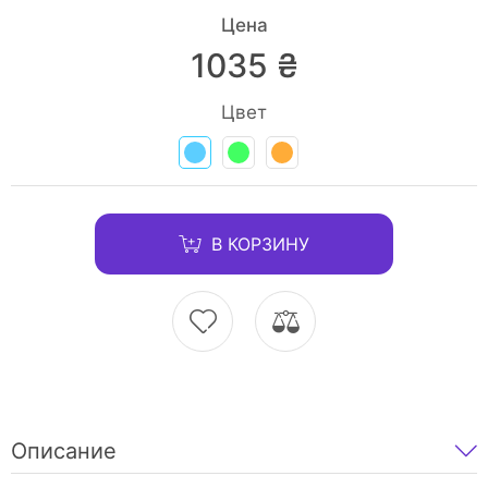
Цена
1035 ₴
Цвет
В КОРЗИНУ
Описание