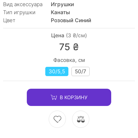
Вид аксессуара
Игрушки
Тип игрушки
Канаты
Цвет
Розовый Синий
Цена
(3 ₴/см)
75 ₴
Фасовка, см
30/5,5
50/7
В КОРЗИНУ