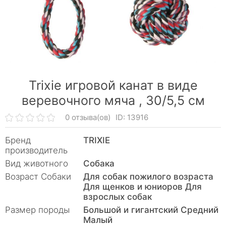
Trixie игровой канат в виде
веревочного мяча ,
30/5,5 см
0 отзыва(ов)
ID: 13916
Бренд
TRIXIE
производитель
Вид животного
Собака
Возраст Собаки
Для собак пожилого возраста
Для щенков и юниоров Для
взрослых собак
Размер породы
Большой и гигантский Средний
Малый