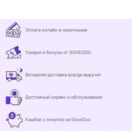
Оплата онлайн и наличными
Скидки и бонусы от GOODZOO
Вечерняя доставка всегда выручит
Достойный сервис и обслуживание
Кэшбэк с покупок на GoodZoo