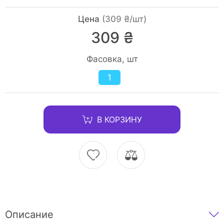
Цена
(309 ₴/шт)
309 ₴
Фасовка, шт
1
В КОРЗИНУ
Описание