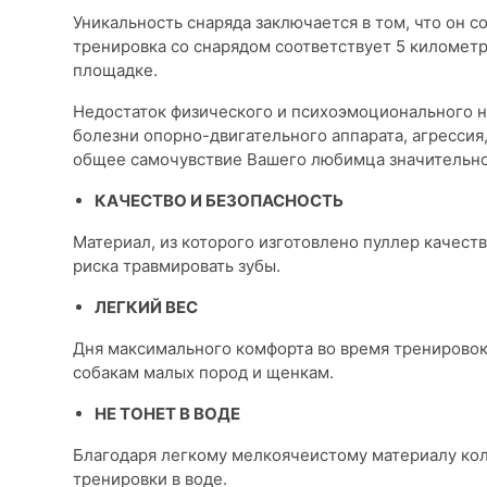
Уникальность снаряда заключается в том, что он 
тренировка со снарядом соответствует 5 километр
площадке.
Недостаток физического и психоэмоционального н
болезни опорно-двигательного аппарата, агрессия
общее самочувствие Вашего любимца значительно
КАЧЕСТВО И БЕЗОПАСНОСТЬ
Материал, из которого изготовлено пуллер качест
риска травмировать зубы.
ЛЕГКИЙ ВЕС
Дня максимального комфорта во время тренировок 
собакам малых пород и щенкам.
НЕ ТОНЕТ В ВОДЕ
Благодаря легкому мелкоячеистому материалу коль
тренировки в воде.