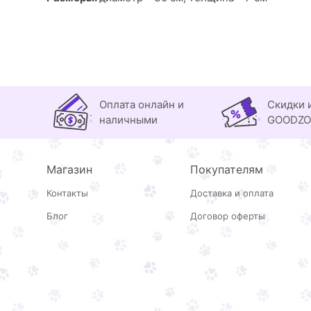
Оплата онлайн и
Скидки 
наличными
GOODZ
Магазин
Покупателям
Контакты
Доставка и оплата
Блог
Договор оферты