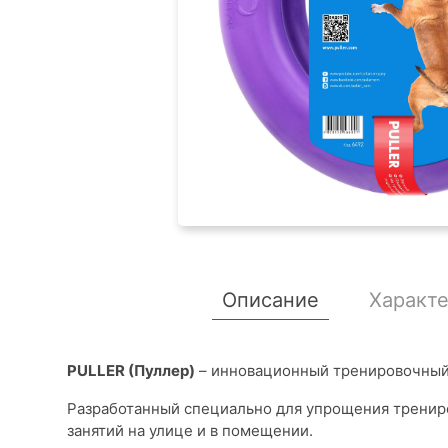
Описание
Характ
PULLER (Пуллер)
– инновационный тренировочный
Разработанный специально для упрощения трениро
занятий на улице и в помещении.