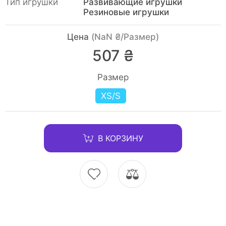
Тип игрушки
Развивающие игрушки
Резиновые игрушки
Цена
(NaN ₴/Размер)
507 ₴
Размер
XS/S
В КОРЗИНУ