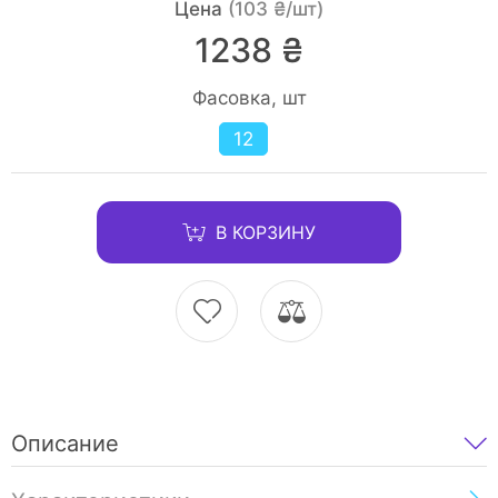
Цена
(103 ₴/шт)
1238 ₴
Фасовка, шт
12
В КОРЗИНУ
Описание