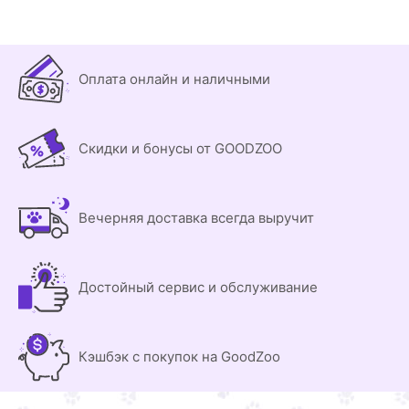
Оплата онлайн и наличными
Скидки и бонусы от GOODZOO
Вечерняя доставка всегда выручит
Достойный сервис и обслуживание
Кэшбэк с покупок на GoodZoo