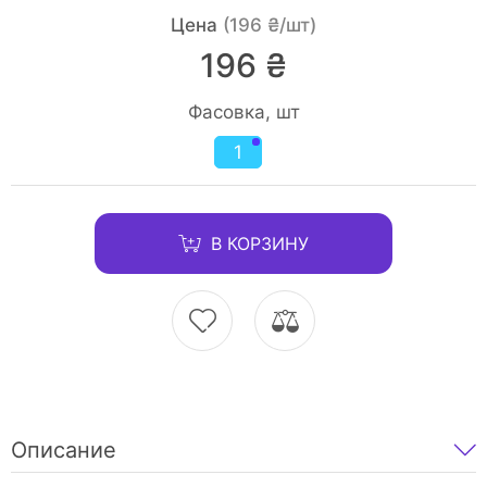
Цена
(196 ₴/шт)
196 ₴
Фасовка, шт
1
В КОРЗИНУ
Описание