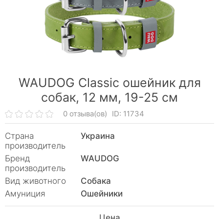
WAUDOG Classic ошейник для
собак, 12 мм, 19-25 см
0 отзыва(ов)
ID: 11734
Страна
Украина
производитель
Бренд
WAUDOG
производитель
Вид животного
Собака
Амуниция
Ошейники
Цена