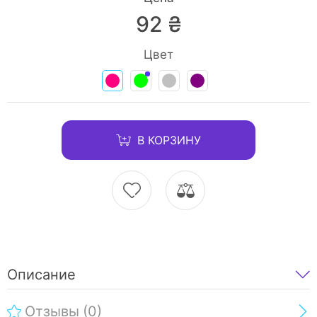
92 ₴
Цвет
В КОРЗИНУ
Описание
Отзывы
(0)