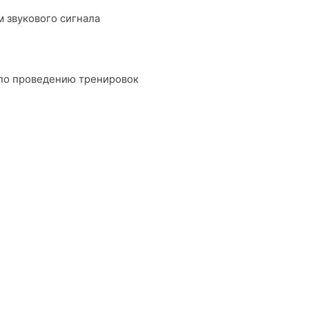
 звукового сигнала
по проведению тренировок