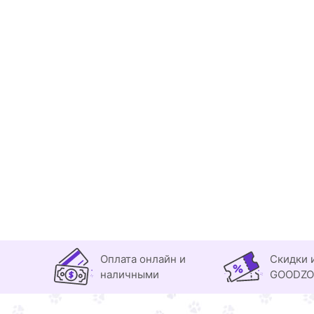
Оплата онлайн и
Скидки 
наличными
GOODZ