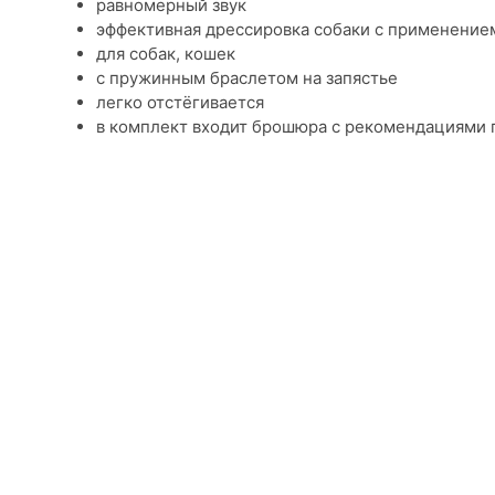
равномерный звук
эффективная дрессировка собаки с применением
для собак, кошек
с пружинным браслетом на запястье
легко отстёгивается
в комплект входит брошюра с рекомендациями 