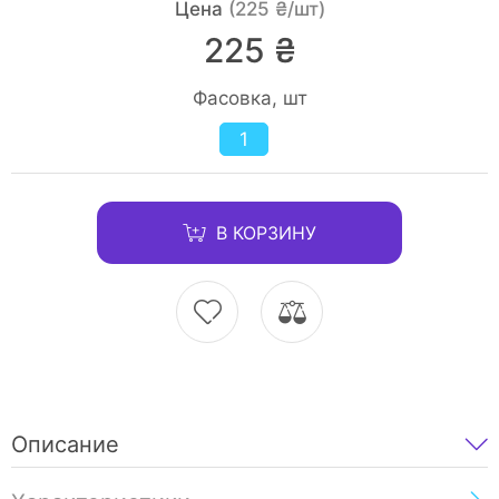
Цена
(225 ₴/шт)
225 ₴
Фасовка, шт
1
В КОРЗИНУ
Описание