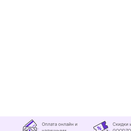
Оплата онлайн и
Скидки 
наличными
GOODZ