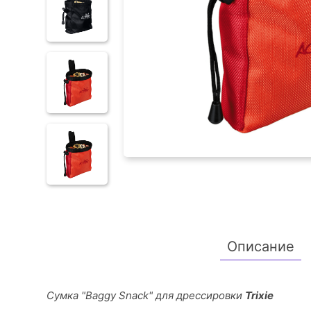
Описание
Сумка "Baggy Snack" для дрессировки
Trixie